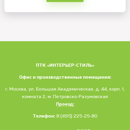
ПТК «ИНТЕРЬЕР-СТИЛЬ»
Офис и производственные помещения:
г. Москва
, ул.
Большая Академическая, д. 44, корп. 1,
комната 2, м. Петровско-Разумовская
Проезд:
Телефон:
8 (495) 225-25-80