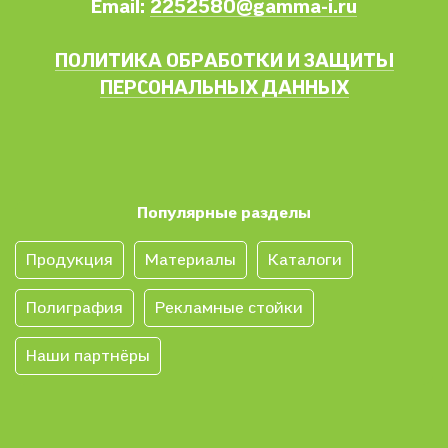
Email:
2252580@gamma-i.ru
ПОЛИТИКА ОБРАБОТКИ И ЗАЩИТЫ
ПЕРСОНАЛЬНЫХ ДАННЫХ
Популярные разделы
Продукция
Материалы
Каталоги
Полиграфия
Рекламные стойки
Наши партнёры