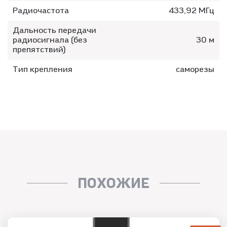
Радиочастота
433,92 МГц
Дальность передачи
радиосигнала (без
30 м
препятствий)
Тип крепления
саморезы
ПОХОЖИЕ