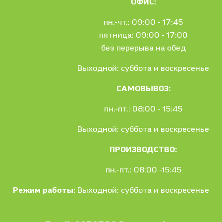
ОФИС:
пн.-чт.: 09:00 - 17:45
пятница: 09:00 - 17:00
без перерыва на обед
Выходной: суббота и воскресенье
САМОВЫВОЗ:
пн.-пт.: 08:00 - 15:45
Выходной: суббота и воскресенье
ПРОИЗВОДСТВО:
пн.-пт.: 08:00 -15:45
Режим работы:
Выходной: суббота и воскресенье