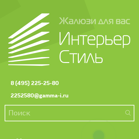
8 (495) 225-25-80
2252580@gamma-i.ru