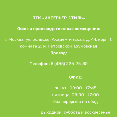
ПТК «ИНТЕРЬЕР-СТИЛЬ»
Офис и производственные помещения:
г. Москва
, ул.
Большая Академическая, д. 44, корп. 1,
комната 2, м. Петровско-Разумовская
Проезд:
Телефон:
8 (495) 225-25-80
ОФИС:
пн.-чт.: 09:00 - 17:45
пятница: 09:00 - 17:00
без перерыва на обед
Выходной: суббота и воскресенье