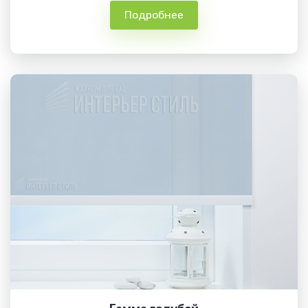
Подробнее