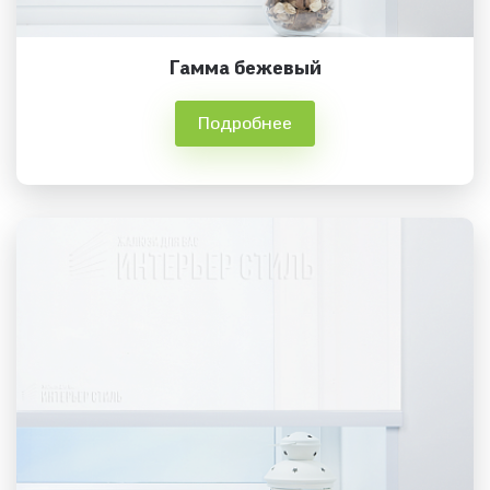
Гамма бежевый
Подробнее