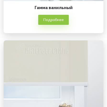
Гамма ванильный
Подробнее