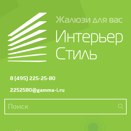
8 (495) 225-25-80
2252580@gamma-i.ru