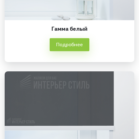
Гамма белый
Подробнее