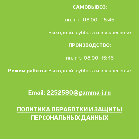
САМОВЫВОЗ:
пн.-пт.: 08:00 - 15:45
Выходной: суббота и воскресенье
ПРОИЗВОДСТВО:
пн.-пт.: 08:00 -15:45
Режим работы:
Выходной: суббота и воскресенье
Email:
2252580@gamma-i.ru
ПОЛИТИКА ОБРАБОТКИ И ЗАЩИТЫ
ПЕРСОНАЛЬНЫХ ДАННЫХ