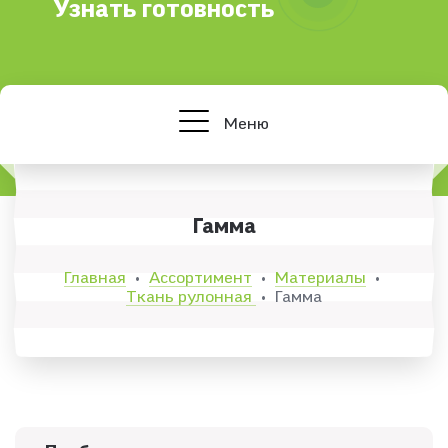
Узнать готовность
Меню
Гамма
Главная
Ассортимент
Материалы
•
•
•
Ткань рулонная
Гамма
•