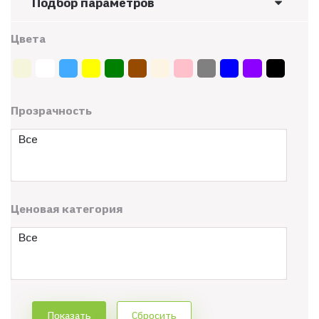
Подбор параметров
Цвета
Прозрачность
Все
Ценовая категория
Все