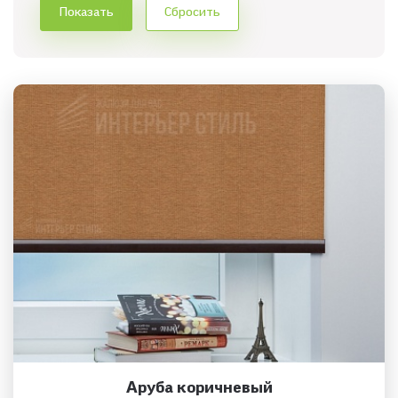
Аруба коричневый