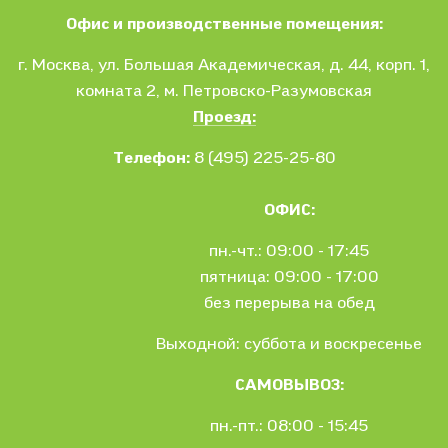
Офис и производственные помещения:
г. Москва
, ул.
Большая Академическая, д. 44, корп. 1,
комната 2, м. Петровско-Разумовская
Проезд:
Телефон:
8 (495) 225-25-80
ОФИС:
пн.-чт.: 09:00 - 17:45
пятница: 09:00 - 17:00
без перерыва на обед
Выходной: суббота и воскресенье
САМОВЫВОЗ:
пн.-пт.: 08:00 - 15:45