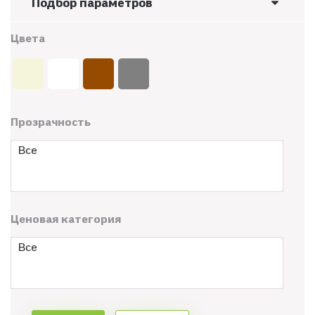
Подбор параметров
Цвета
Прозрачность
Все
Ценовая категория
Все