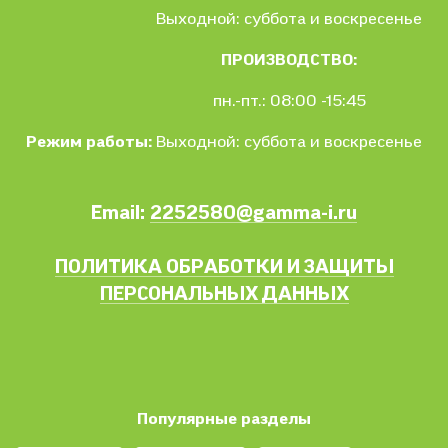
Выходной: суббота и воскресенье
ПРОИЗВОДСТВО:
пн.-пт.: 08:00 -15:45
Режим работы:
Выходной: суббота и воскресенье
Email:
2252580@gamma-i.ru
ПОЛИТИКА ОБРАБОТКИ И ЗАЩИТЫ
ПЕРСОНАЛЬНЫХ ДАННЫХ
Популярные разделы