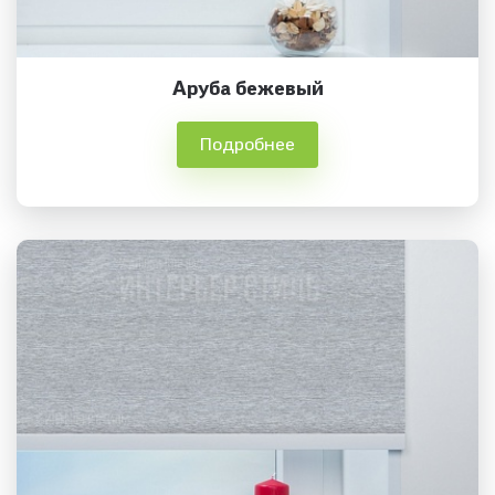
Аруба бежевый
Подробнее