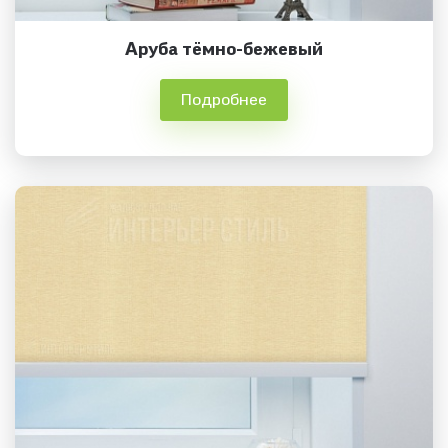
Аруба тёмно-бежевый
Подробнее