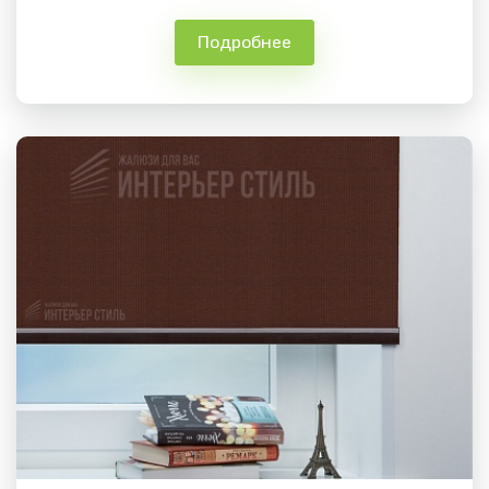
Подробнее