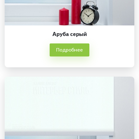
Аруба серый
Подробнее