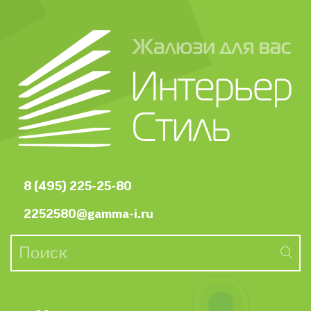
8 (495) 225-25-80
2252580@gamma-i.ru