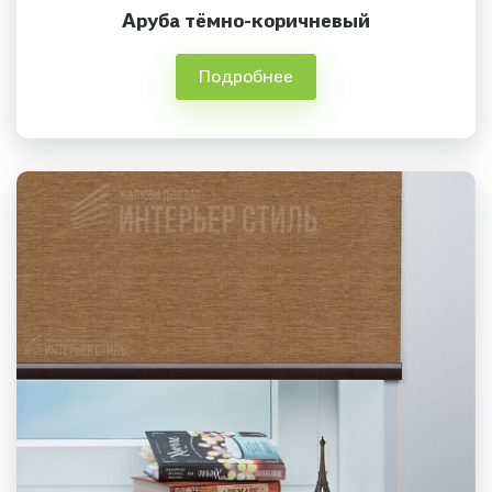
Аруба тёмно-коричневый
Подробнее