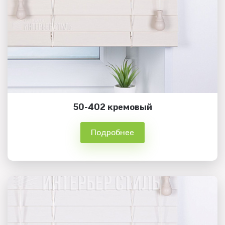
50-402 кремовый
Подробнее