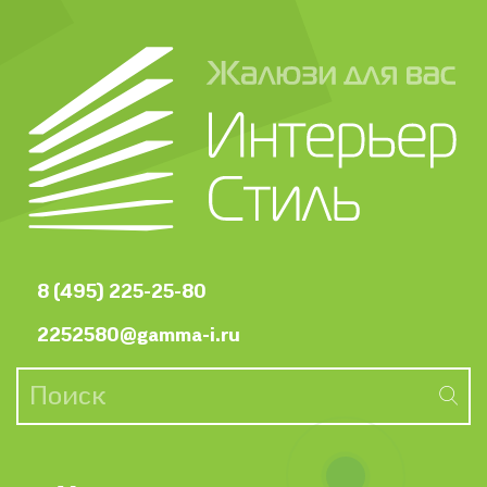
8 (495) 225-25-80
2252580@gamma-i.ru