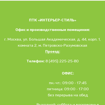
ПТК «ИНТЕРЬЕР-СТИЛЬ»
Офис и производственные помещения:
г. Москва
, ул.
Большая Академическая, д. 44, корп. 1,
комната 2, м. Петровско-Разумовская
Проезд:
Телефон:
8 (495) 225-25-80
ОФИС:
пн.-чт.: 09:00 - 17:45
пятница: 09:00 - 17:00
без перерыва на обед
Выходной: суббота и воскресенье