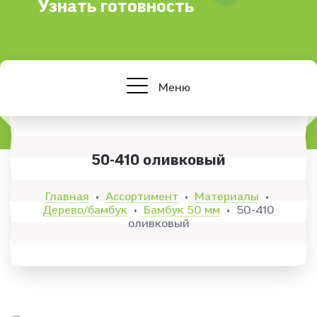
Узнать готовность
Меню
50-410 оливковый
Главная
Ассортимент
Материалы
•
•
•
Дерево/бамбук
Бамбук 50 мм
50-410
•
•
оливковый