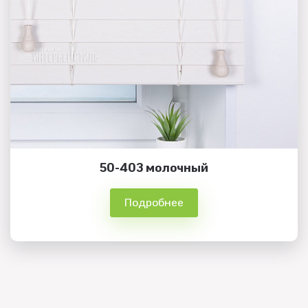
50-403 молочный
Подробнее