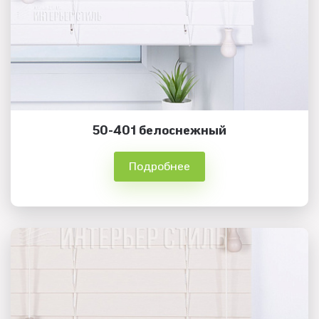
50-401 белоснежный
Подробнее