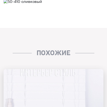
ПОХОЖИЕ