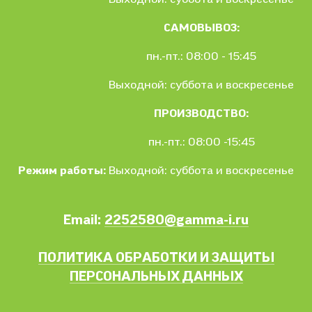
САМОВЫВОЗ:
пн.-пт.: 08:00 - 15:45
Выходной: суббота и воскресенье
ПРОИЗВОДСТВО:
пн.-пт.: 08:00 -15:45
Режим работы:
Выходной: суббота и воскресенье
Email:
2252580@gamma-i.ru
ПОЛИТИКА ОБРАБОТКИ И ЗАЩИТЫ
ПЕРСОНАЛЬНЫХ ДАННЫХ