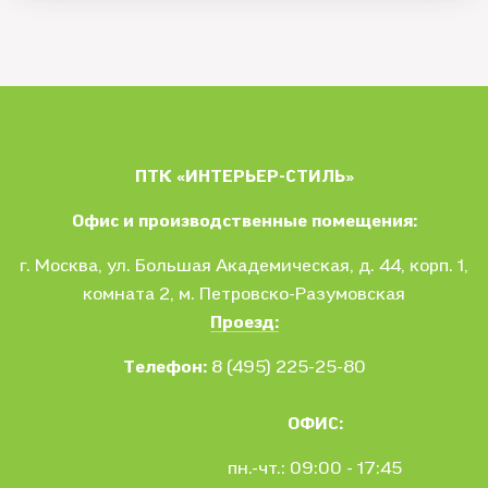
ПТК «ИНТЕРЬЕР-СТИЛЬ»
Офис и производственные помещения:
г. Москва
, ул.
Большая Академическая, д. 44, корп. 1,
комната 2, м. Петровско-Разумовская
Проезд:
Телефон:
8 (495) 225-25-80
ОФИС:
пн.-чт.: 09:00 - 17:45