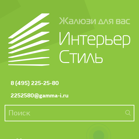
8 (495) 225-25-80
2252580@gamma-i.ru