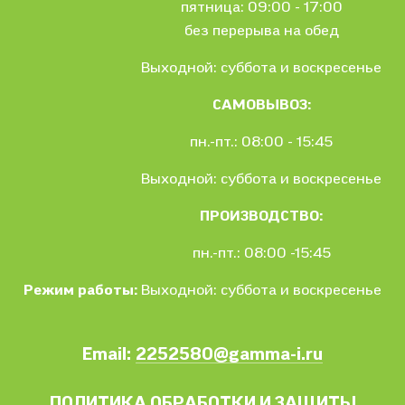
пятница: 09:00 - 17:00
без перерыва на обед
Выходной: суббота и воскресенье
САМОВЫВОЗ:
пн.-пт.: 08:00 - 15:45
Выходной: суббота и воскресенье
ПРОИЗВОДСТВО:
пн.-пт.: 08:00 -15:45
Режим работы:
Выходной: суббота и воскресенье
Email:
2252580@gamma-i.ru
ПОЛИТИКА ОБРАБОТКИ И ЗАЩИТЫ