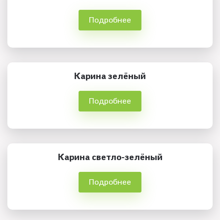
Подробнее
Карина зелёный
Подробнее
Карина светло-зелёный
Подробнее