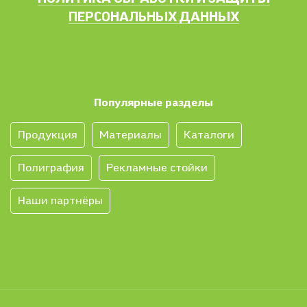
ПЕРСОНАЛЬНЫХ ДАННЫХ
Популярные разделы
Продукция
Материалы
Каталоги
Полиграфия
Рекламные стойки
Наши партнёры