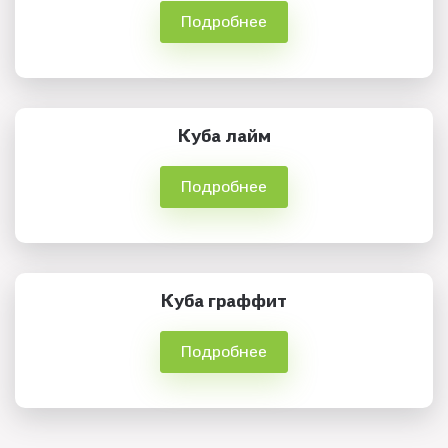
Подробнее
Куба лайм
Подробнее
Куба граффит
Подробнее