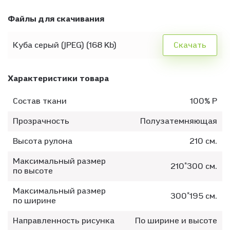
Файлы для скачивания
Куба серый (JPEG) (168 Kb)
Скачать
Характеристики товара
Состав ткани
100% P
Прозрачность
Полузатемняющая
Высота рулона
210 см.
Максимальный размер
210*300 см.
по высоте
Максимальный размер
300*195 см.
по ширине
Направленность рисунка
По ширине и высоте