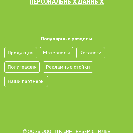
ПЕРСОНАЛЬНЫХ ДАННЫХ
Популярные разделы
Продукция
Материалы
Каталоги
Полиграфия
Рекламные стойки
Наши партнёры
© 2026 ООО ПТК «ИНТЕРЬЕР-СТИЛЬ»