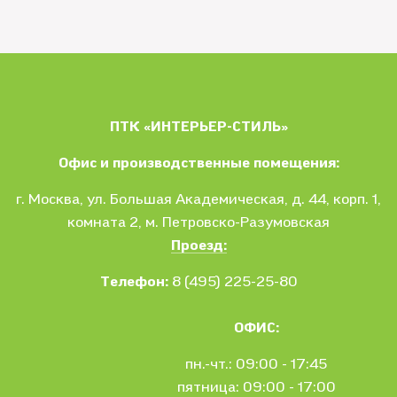
ПТК «ИНТЕРЬЕР-СТИЛЬ»
Офис и производственные помещения:
г. Москва
, ул.
Большая Академическая, д. 44, корп. 1,
комната 2, м. Петровско-Разумовская
Проезд:
Телефон:
8 (495) 225-25-80
ОФИС:
пн.-чт.: 09:00 - 17:45
пятница: 09:00 - 17:00