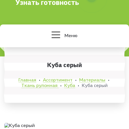
Узнать готовность
Меню
Куба серый
Главная
Ассортимент
Материалы
•
•
•
Ткань рулонная
Куба
Куба серый
•
•