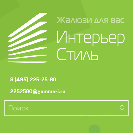
8 (495) 225-25-80
2252580@gamma-i.ru