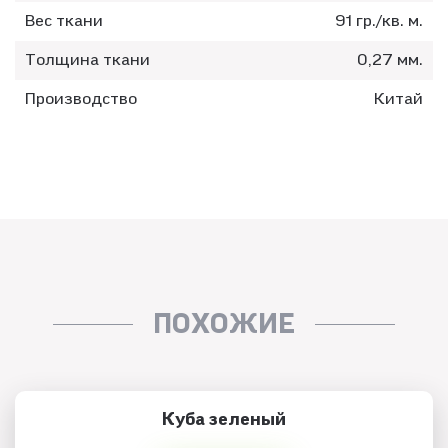
Вес ткани
91 гр./кв. м.
Толщина ткани
0,27 мм.
Производство
Китай
ПОХОЖИЕ
Куба зеленый