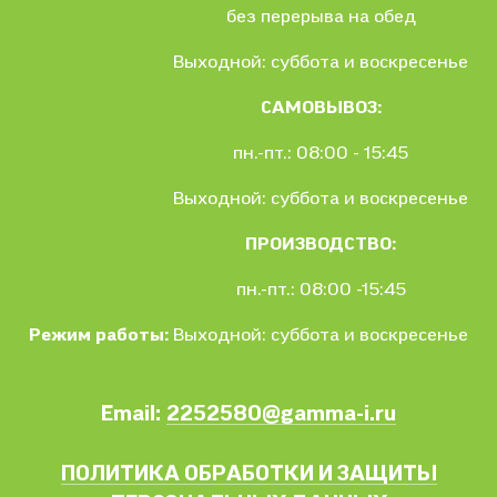
без перерыва на обед
Выходной: суббота и воскресенье
САМОВЫВОЗ:
пн.-пт.: 08:00 - 15:45
Выходной: суббота и воскресенье
ПРОИЗВОДСТВО:
пн.-пт.: 08:00 -15:45
Режим работы:
Выходной: суббота и воскресенье
Email:
2252580@gamma-i.ru
ПОЛИТИКА ОБРАБОТКИ И ЗАЩИТЫ