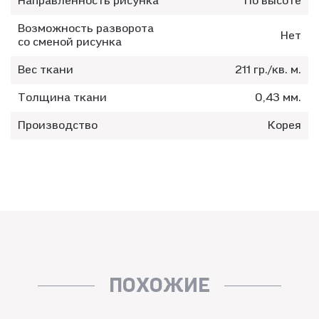
Направленность рисунка
По высоте
Возможность разворота
Нет
со сменой рисунка
Вес ткани
211 гр./кв. м.
Толщина ткани
0,43 мм.
Производство
Корея
ПОХОЖИЕ