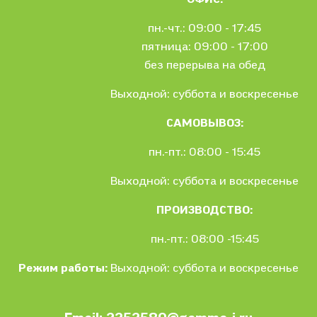
пн.-чт.: 09:00 - 17:45
пятница: 09:00 - 17:00
без перерыва на обед
Выходной: суббота и воскресенье
САМОВЫВОЗ:
пн.-пт.: 08:00 - 15:45
Выходной: суббота и воскресенье
ПРОИЗВОДСТВО:
пн.-пт.: 08:00 -15:45
Режим работы:
Выходной: суббота и воскресенье