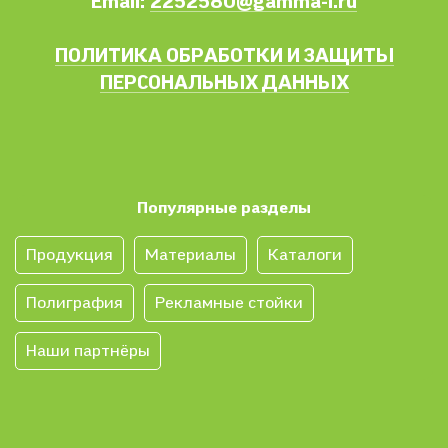
Email:
2252580@gamma-i.ru
ПОЛИТИКА ОБРАБОТКИ И ЗАЩИТЫ
ПЕРСОНАЛЬНЫХ ДАННЫХ
Популярные разделы
Продукция
Материалы
Каталоги
Полиграфия
Рекламные стойки
Наши партнёры