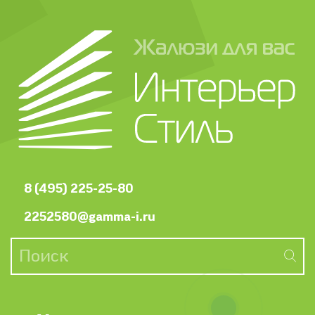
8 (495) 225-25-80
2252580@gamma-i.ru