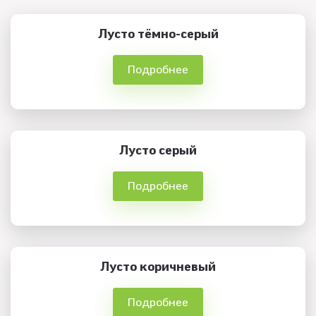
Лусто тёмно-серый
Подробнее
Лусто серый
Подробнее
Лусто коричневый
Подробнее