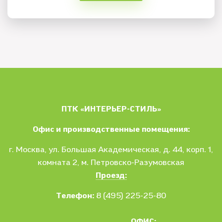
ПТК «ИНТЕРЬЕР-СТИЛЬ»
Офис и производственные помещения:
г. Москва
, ул.
Большая Академическая, д. 44, корп. 1,
комната 2, м. Петровско-Разумовская
Проезд:
Телефон:
8 (495) 225-25-80
ОФИС: