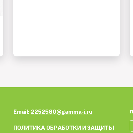
Email:
2252580@gamma-i.ru
П
ПОЛИТИКА ОБРАБОТКИ И ЗАЩИТЫ