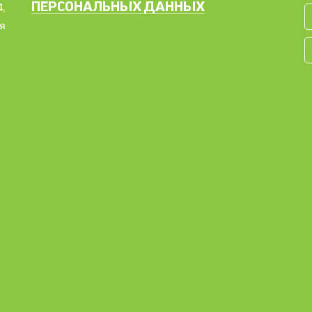
ПЕРСОНАЛЬНЫХ ДАННЫХ
,
я