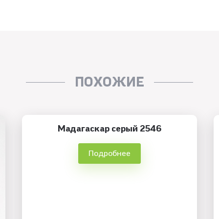
ПОХОЖИЕ
Мадагаскар серый 2546
Подробнее