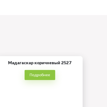
Мадагаскар коричневый 2527
Подробнее