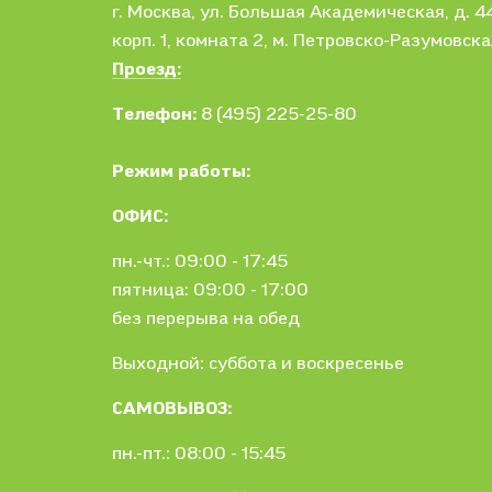
г. Москва
, ул.
Большая Академическая, д. 44
корп. 1,
комната 2, м. Петровско-Разумовска
Проезд:
Телефон:
8 (495) 225-25-80
Режим работы:
ОФИС:
пн.-чт.: 09:00 - 17:45
пятница: 09:00 - 17:00
без перерыва на обед
Выходной: суббота и воскресенье
САМОВЫВОЗ:
пн.-пт.: 08:00 - 15:45