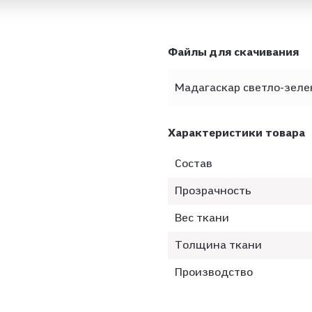
Файлы для скачивания
Мадагаскар светло-зелен
Характеристики товара
Состав
Прозрачность
Вес ткани
Толщина ткани
Производство