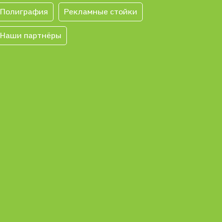
Полиграфия
Рекламные стойки
Наши партнёры