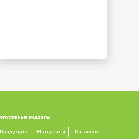
опулярные разделы
Продукция
Материалы
Каталоги