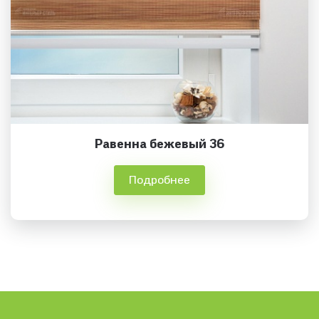
Равенна бежевый 36
Подробнее