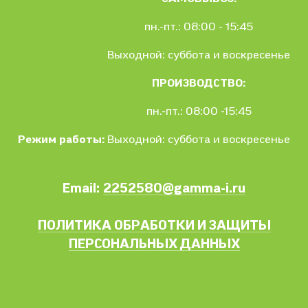
пн.-пт.: 08:00 - 15:45
Выходной: суббота и воскресенье
ПРОИЗВОДСТВО:
пн.-пт.: 08:00 -15:45
Режим работы:
Выходной: суббота и воскресенье
Email:
2252580@gamma-i.ru
ПОЛИТИКА ОБРАБОТКИ И ЗАЩИТЫ
ПЕРСОНАЛЬНЫХ ДАННЫХ