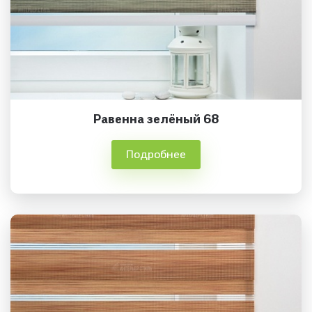
Равенна зелёный 68
Подробнее