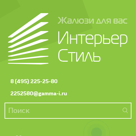
8 (495) 225-25-80
2252580@gamma-i.ru