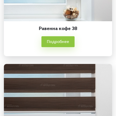
Равенна кофе 38
Подробнее