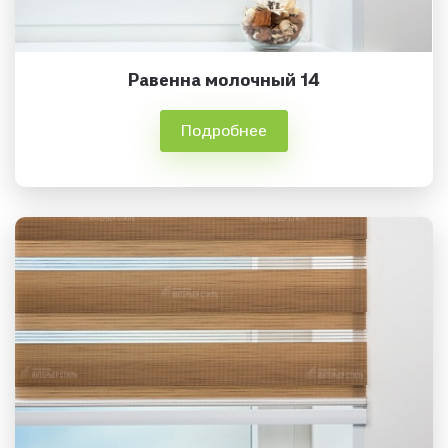
Равенна молочный 14
Подробнее