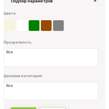
Подбор параметров
Цвета
Прозрачность
Все
Ценовая категория
Все