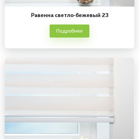
Равенна светло-бежевый 23
Подробнее