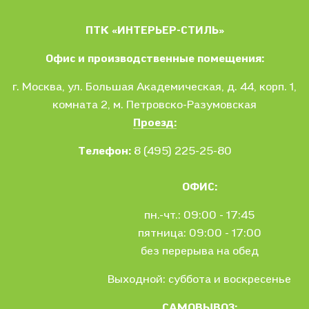
ПТК «ИНТЕРЬЕР-СТИЛЬ»
Офис и производственные помещения:
г. Москва
, ул.
Большая Академическая, д. 44, корп. 1,
комната 2, м. Петровско-Разумовская
Проезд:
Телефон:
8 (495) 225-25-80
ОФИС:
пн.-чт.: 09:00 - 17:45
пятница: 09:00 - 17:00
без перерыва на обед
Выходной: суббота и воскресенье
САМОВЫВОЗ: