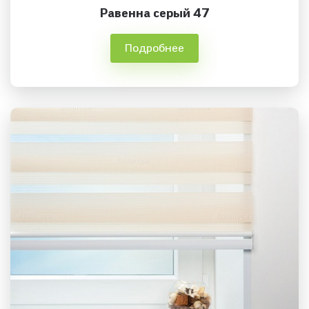
Равенна серый 47
Подробнее