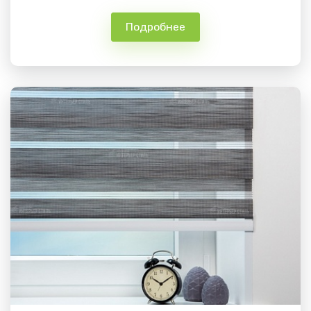
Подробнее