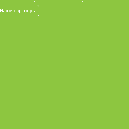
Наши партнёры