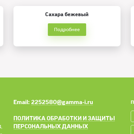
Сахара бежевый
Подробнее
Email:
2252580@gamma-i.ru
П
ПОЛИТИКА ОБРАБОТКИ И ЗАЩИТЫ
ПЕРСОНАЛЬНЫХ ДАННЫХ
,