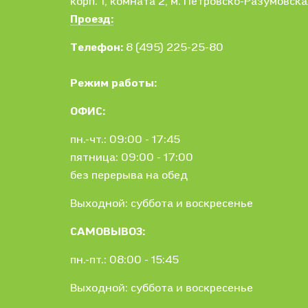
корп. 1,
комната 2, м. Петровско-Разумовска
Проезд:
Телефон:
8 (495) 225-25-80
Режим работы:
ОФИС:
пн.-чт.: 09:00 - 17:45
пятница: 09:00 - 17:00
без перерыва на обед
Выходной: суббота и воскресенье
САМОВЫВОЗ:
пн.-пт.: 08:00 - 15:45
Выходной: суббота и воскресенье