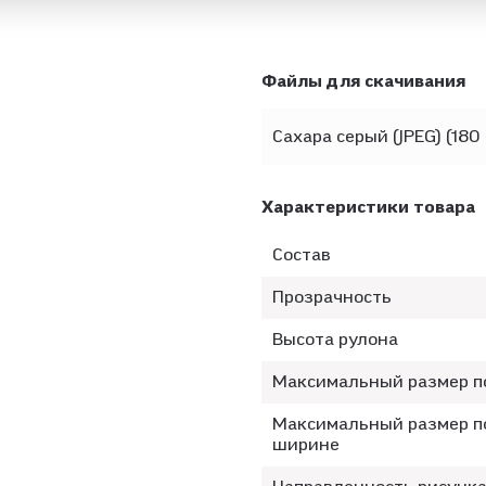
Файлы для скачивания
Сахара серый (JPEG) (180 
Характеристики товара
Состав
Прозрачность
Высота рулона
Максимальный размер п
Максимальный размер п
ширине