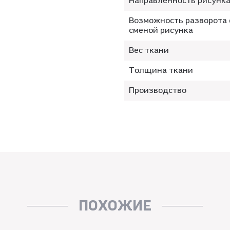
Направленность рисунк
Возможность разворота 
сменой рисунка
Вес ткани
Толщина ткани
Производство
ПОХОЖИЕ