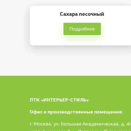
Сахара песочный
Подробнее
ПТК «ИНТЕРЬЕР-СТИЛЬ»
Офис и производственные помещения:
г. Москва
, ул.
Большая Академическая, д. 44