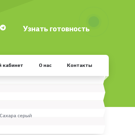
Узнать готовность
 кабинет
О нас
Контакты
Сахара серый