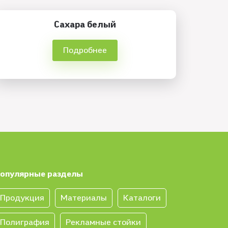
Сахара белый
Подробнее
опулярные разделы
Продукция
Материалы
Каталоги
Полиграфия
Рекламные стойки