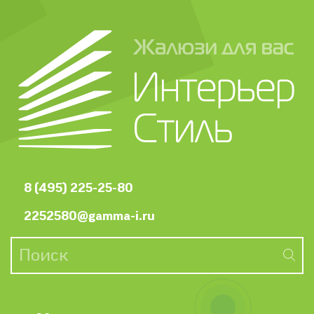
8 (495) 225-25-80
2252580@gamma-i.ru