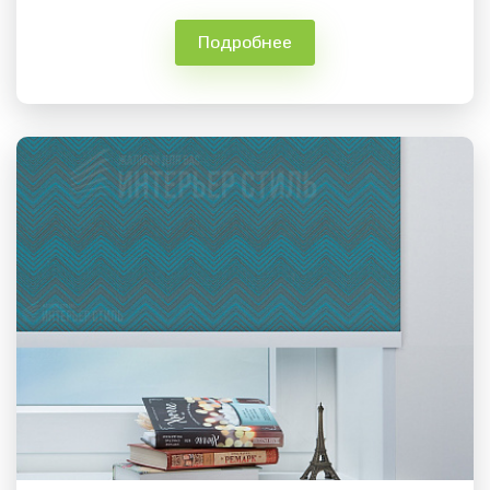
Подробнее