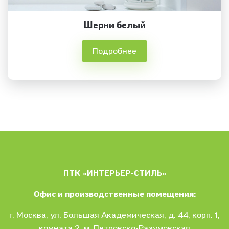
Шерни белый
Подробнее
ПТК «ИНТЕРЬЕР-СТИЛЬ»
Офис и производственные помещения:
г. Москва
, ул.
Большая Академическая, д. 44, корп. 1,
комната 2, м. Петровско-Разумовская