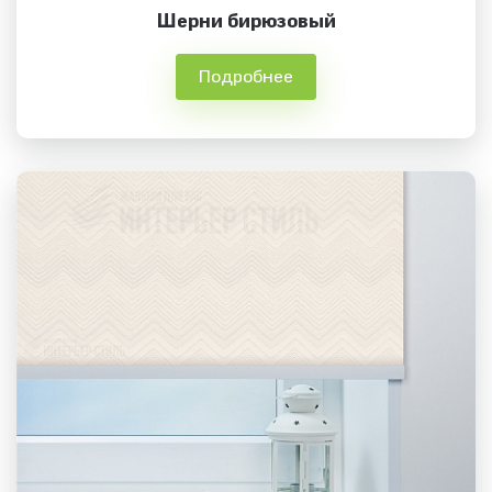
Шерни бирюзовый
Подробнее