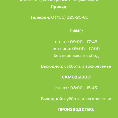
Проезд:
Телефон:
8 (495) 225-25-80
ОФИС:
пн.-чт.: 09:00 - 17:45
пятница: 09:00 - 17:00
без перерыва на обед
Выходной: суббота и воскресенье
САМОВЫВОЗ:
пн.-пт.: 08:00 - 15:45
Выходной: суббота и воскресенье
ПРОИЗВОДСТВО: