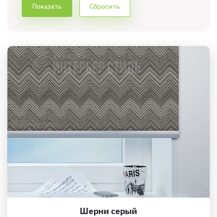
Шерни серый