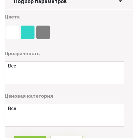
Подбор параметров
Цвета
Прозрачность
Все
Ценовая категория
Все