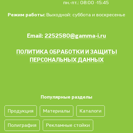
пн.-пт.: 08:00 -15:45
Режим работы:
Выходной: суббота и воскресенье
Email:
2252580@gamma-i.ru
ПОЛИТИКА ОБРАБОТКИ И ЗАЩИТЫ
ПЕРСОНАЛЬНЫХ ДАННЫХ
Популярные разделы
Продукция
Материалы
Каталоги
Полиграфия
Рекламные стойки