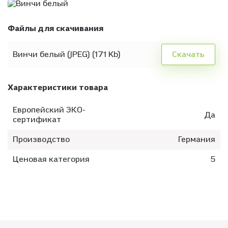
Файлы для скачивания
Винчи белый (JPEG) (171 Kb)
Скачать
Характеристики товара
Европейский ЭКО-
Да
сертификат
Производство
Германия
Ценовая категория
5