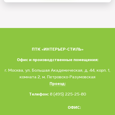
ПТК «ИНТЕРЬЕР-СТИЛЬ»
Офис и производственные помещения:
г. Москва
, ул.
Большая Академическая, д. 44, корп. 1,
комната 2, м. Петровско-Разумовская
Проезд:
Телефон:
8 (495) 225-25-80
ОФИС: