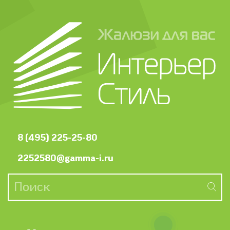
8 (495) 225-25-80
2252580@gamma-i.ru