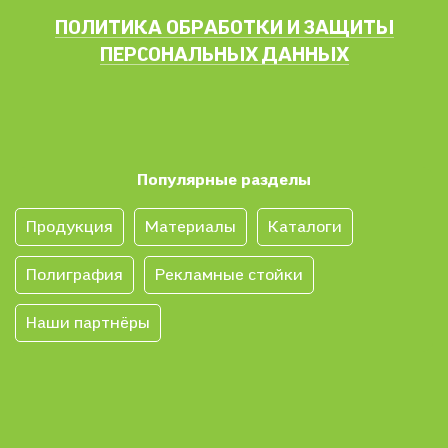
ПОЛИТИКА ОБРАБОТКИ И ЗАЩИТЫ
ПЕРСОНАЛЬНЫХ ДАННЫХ
Популярные разделы
Продукция
Материалы
Каталоги
Полиграфия
Рекламные стойки
Наши партнёры