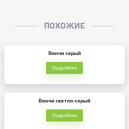
ПОХОЖИЕ
Винчи серый
Подробнее
Винчи светло-серый
Подробнее