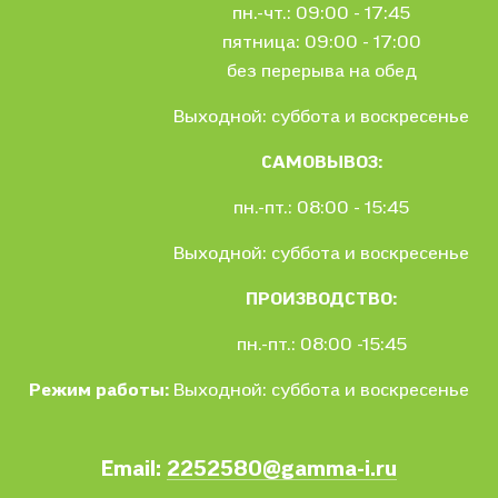
пн.-чт.: 09:00 - 17:45
пятница: 09:00 - 17:00
без перерыва на обед
Выходной: суббота и воскресенье
САМОВЫВОЗ:
пн.-пт.: 08:00 - 15:45
Выходной: суббота и воскресенье
ПРОИЗВОДСТВО:
пн.-пт.: 08:00 -15:45
Режим работы:
Выходной: суббота и воскресенье
Email:
2252580@gamma-i.ru