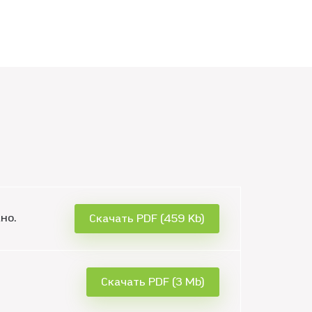
но.
Скачать PDF (459 Kb)
Скачать PDF (3 Mb)