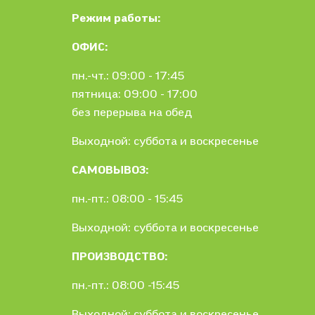
Режим работы:
ОФИС:
пн.-чт.: 09:00 - 17:45
пятница: 09:00 - 17:00
без перерыва на обед
Выходной: суббота и воскресенье
САМОВЫВОЗ:
пн.-пт.: 08:00 - 15:45
Выходной: суббота и воскресенье
ПРОИЗВОДСТВО:
пн.-пт.: 08:00 -15:45
Выходной: суббота и воскресенье