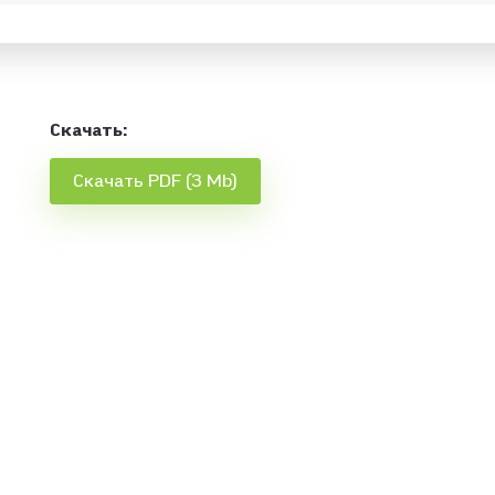
Скачать:
Скачать PDF (3 Mb)