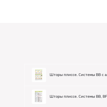
Шторы плиссе. Системы BB с
Шторы плиссе. Системы BB, BF,