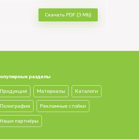
Скачать PDF (3 Mb)
опулярные разделы
Продукция
Материалы
Каталоги
Полиграфия
Рекламные стойки
Наши партнёры