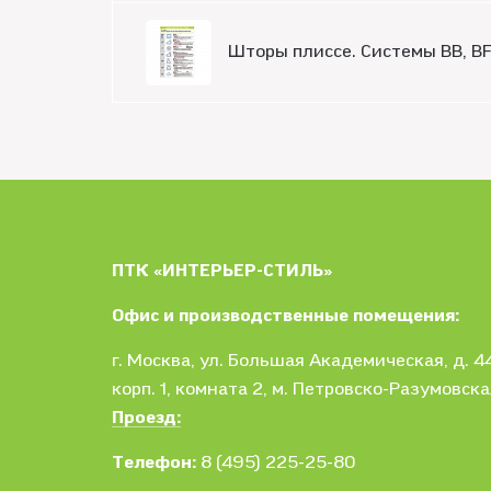
Шторы плиссе. Системы BB, BF,
ПТК «ИНТЕРЬЕР-СТИЛЬ»
Офис и производственные помещения:
г. Москва
, ул.
Большая Академическая, д. 44
корп. 1,
комната 2, м. Петровско-Разумовска
Проезд:
Телефон:
8 (495) 225-25-80