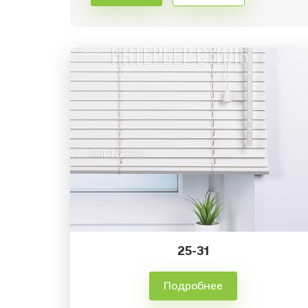
25-31
Подробнее