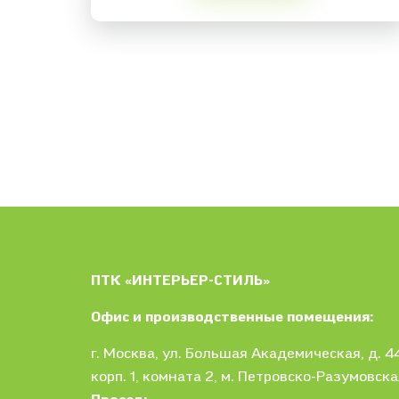
ПТК «ИНТЕРЬЕР-СТИЛЬ»
Офис и производственные помещения:
г. Москва
, ул.
Большая Академическая, д. 44
корп. 1,
комната 2, м. Петровско-Разумовска