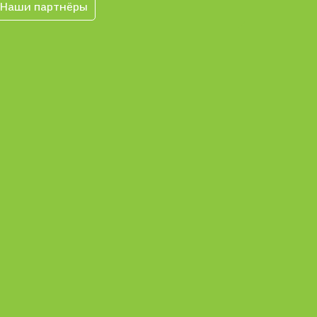
Наши партнёры