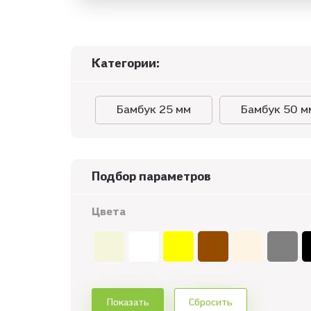
Категории:
Бамбук 25 мм
Бамбук 50 м
Подбор параметров
Цвета