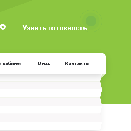
Узнать готовность
 кабинет
О нас
Контакты