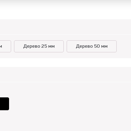
м
Дерево 25 мм
Дерево 50 мм