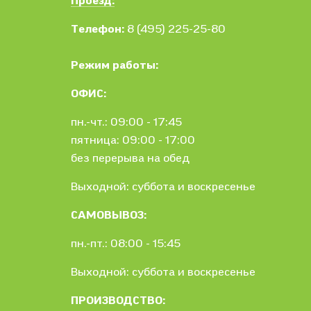
Проезд:
Телефон:
8 (495) 225-25-80
Режим работы:
ОФИС:
пн.-чт.: 09:00 - 17:45
пятница: 09:00 - 17:00
без перерыва на обед
Выходной: суббота и воскресенье
САМОВЫВОЗ:
пн.-пт.: 08:00 - 15:45
Выходной: суббота и воскресенье
ПРОИЗВОДСТВО: