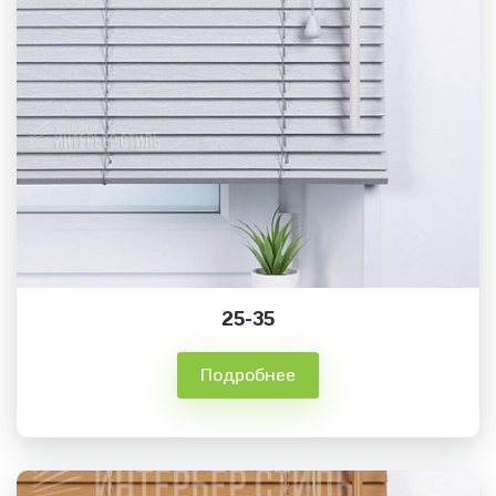
25-35
Подробнее