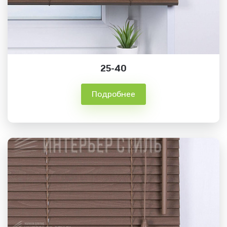
25-40
Подробнее