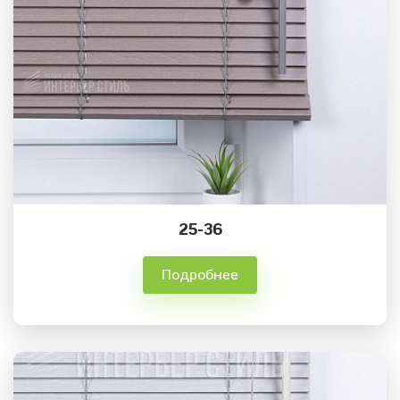
25-36
Подробнее