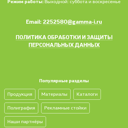
Режим работы:
Выходной: суббота и воскресенье
Email:
2252580@gamma-i.ru
ПОЛИТИКА ОБРАБОТКИ И ЗАЩИТЫ
ПЕРСОНАЛЬНЫХ ДАННЫХ
Популярные разделы
Продукция
Материалы
Каталоги
Полиграфия
Рекламные стойки
Наши партнёры