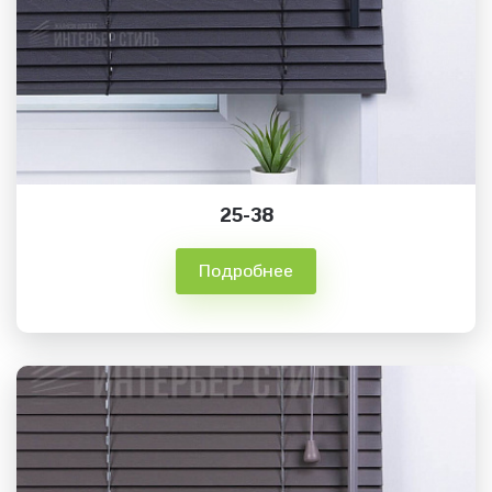
25-38
Подробнее