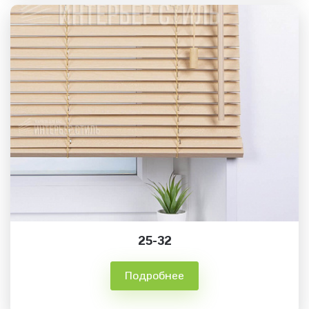
25-32
Подробнее