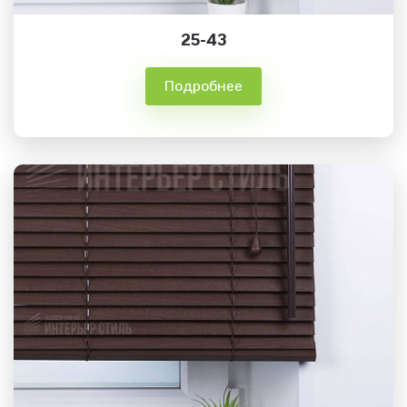
25-43
Подробнее