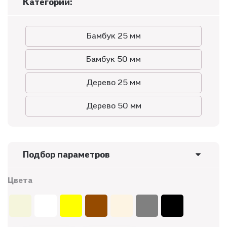
Категории:
Бамбук 25 мм
Бамбук 50 мм
Дерево 25 мм
Дерево 50 мм
Подбор параметров
Цвета