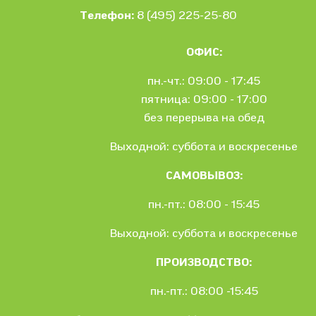
Телефон:
8 (495) 225-25-80
ОФИС:
пн.-чт.: 09:00 - 17:45
пятница: 09:00 - 17:00
без перерыва на обед
Выходной: суббота и воскресенье
САМОВЫВОЗ:
пн.-пт.: 08:00 - 15:45
Выходной: суббота и воскресенье
ПРОИЗВОДСТВО:
пн.-пт.: 08:00 -15:45