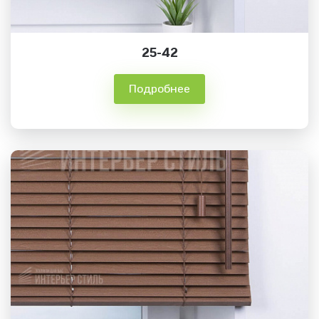
25-42
Подробнее