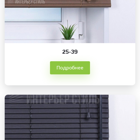
25-39
Подробнее