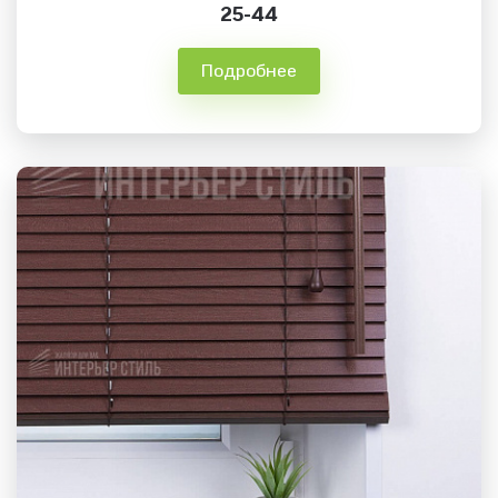
25-44
Подробнее