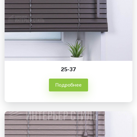
25-37
Подробнее