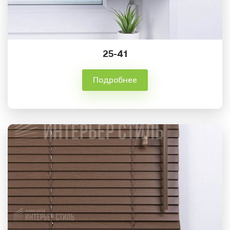
25-41
Подробнее