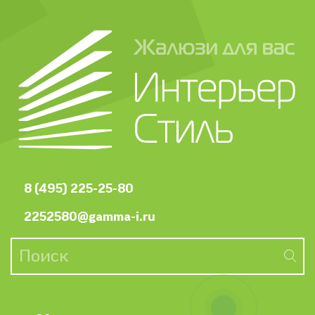
8 (495) 225-25-80
2252580@gamma-i.ru