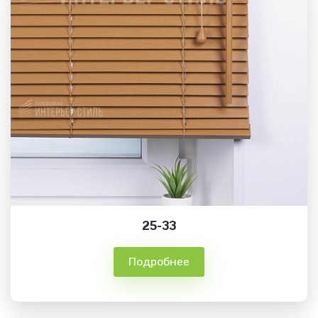
25-33
Подробнее